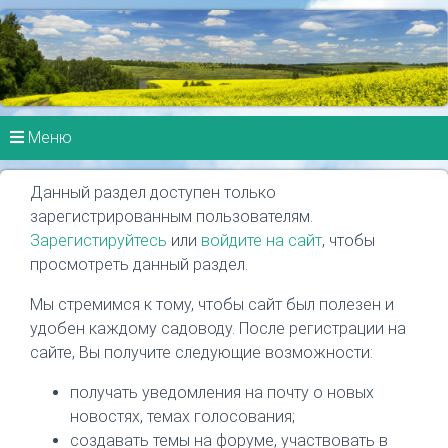
Меню
Данный раздел доступен только
зарегистрированным пользователям.
Зарегистируйтесь
или
войдите на сайт
, чтобы
просмотреть данный раздел.
Мы стремимся к тому, чтобы сайт был полезен и
удобен каждому садоводу. После регистрации на
сайте, Вы получите следующие возможности:
получать уведомления на почту о новых
новостях, темах голосования;
создавать темы на форуме, участвовать в